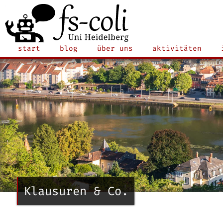
start
blog
über uns
aktivitäten
Klausuren & Co.