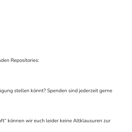
nden Repositories:
ügung stellen könnt? Spenden sind jederzeit gerne
ft“ können wir euch leider keine Altklausuren zur