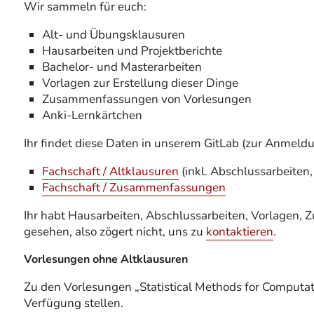
Wir sammeln für euch:
Alt- und Übungsklausuren
Hausarbeiten und Projektberichte
Bachelor- und Masterarbeiten
Vorlagen zur Erstellung dieser Dinge
Zusammenfassungen von Vorlesungen
Anki-Lernkärtchen
Ihr findet diese Daten in unserem GitLab (zur Anmeldun
Fachschaft / Altklausuren
(inkl. Abschlussarbeiten,
Fachschaft / Zusammenfassungen
Ihr habt Hausarbeiten, Abschlussarbeiten, Vorlagen, 
gesehen, also zögert nicht, uns zu
kontaktieren
.
Vorlesungen ohne Altklausuren
Zu den Vorlesungen „Statistical Methods for Computati
Verfügung stellen.